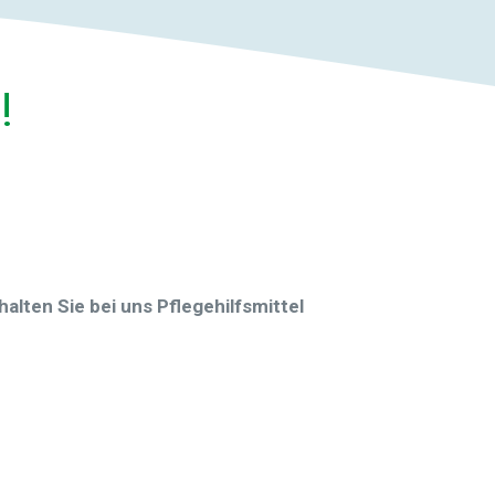
!
alten Sie bei uns Pflegehilfsmittel