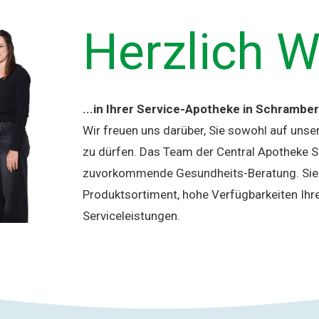
Herzlich 
...in Ihrer Service-Apotheke in Schramber
Wir freuen uns darüber, Sie sowohl auf unse
zu dürfen. Das Team der Central Apotheke 
zuvorkommende Gesundheits-Beratung. Sie f
Produktsortiment, hohe Verfügbarkeiten Ihr
Serviceleistungen.