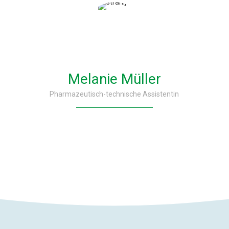
Melanie Müller
Pharmazeutisch-technische Assistentin