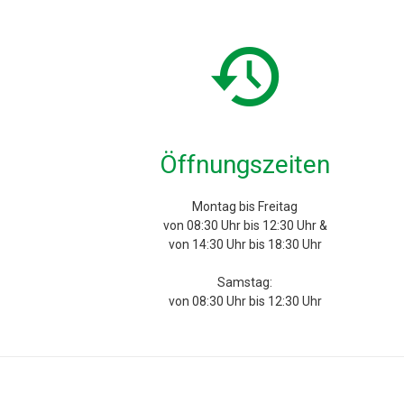
Öffnungszeiten
Montag bis Freitag
von 08:30 Uhr bis 12:30 Uhr &
von 14:30 Uhr bis 18:30 Uhr
Samstag:
von 08:30 Uhr bis 12:30 Uhr