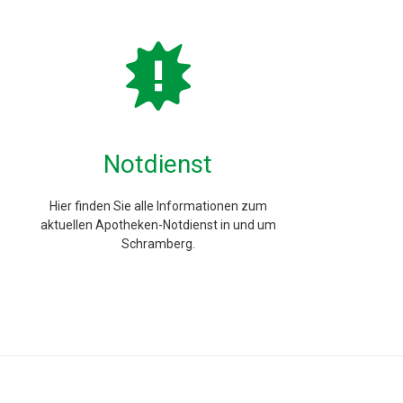
Notdienst
Hier finden Sie alle Informationen zum
aktuellen Apotheken-Notdienst in und um
Schramberg.