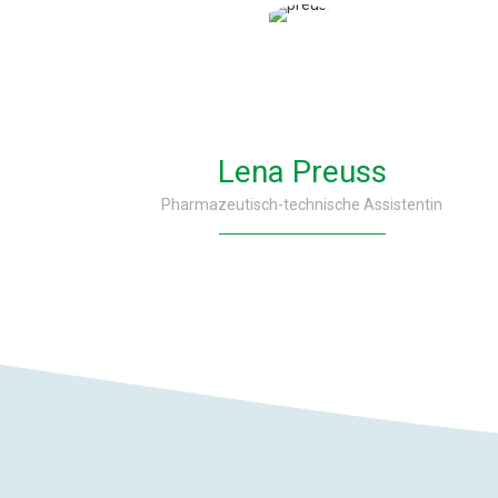
Lena Preuss
Pharmazeutisch-technische Assistentin