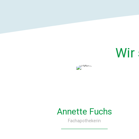
Wir 
Annette Fuchs
Fachapothekerin