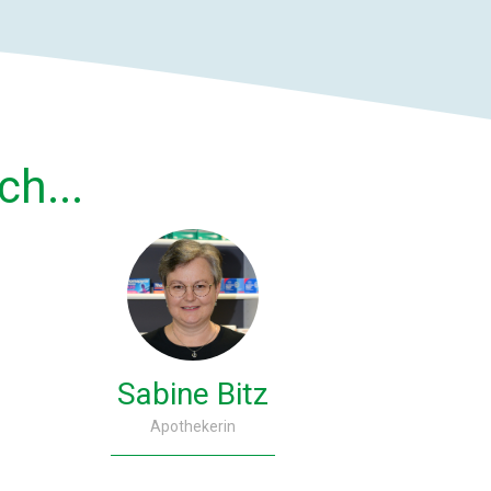
ch...
Sabine Bitz
Apothekerin