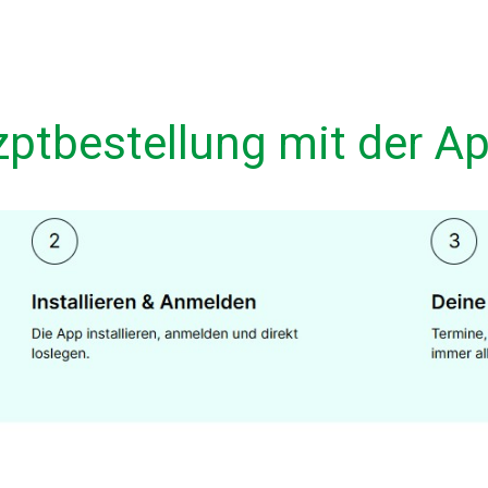
zptbestellung mit der A