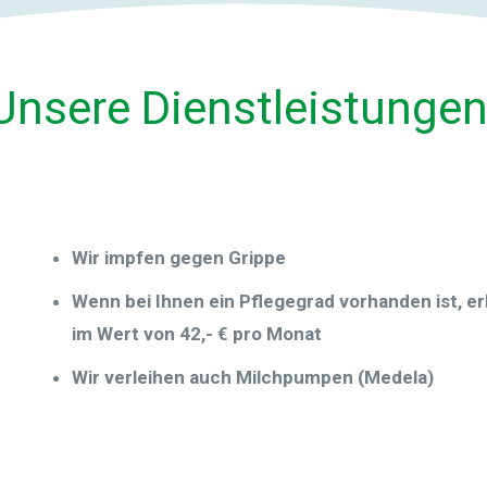
Unsere Dienstleistungen
Wir impfen gegen Grippe
Wenn bei Ihnen ein Pflegegrad vorhanden ist, erh
im Wert von 42,- € pro Monat
Wir verleihen auch Milchpumpen (Medela)