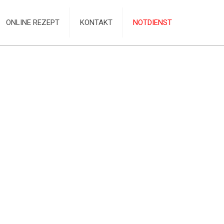
ONLINE REZEPT
KONTAKT
NOTDIENST