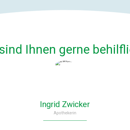
sind Ihnen gerne behilfli
Ingrid Zwicker
Apothekerin