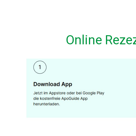
Online Reze