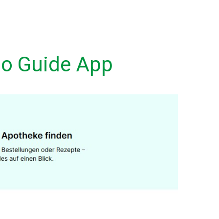
po Guide App