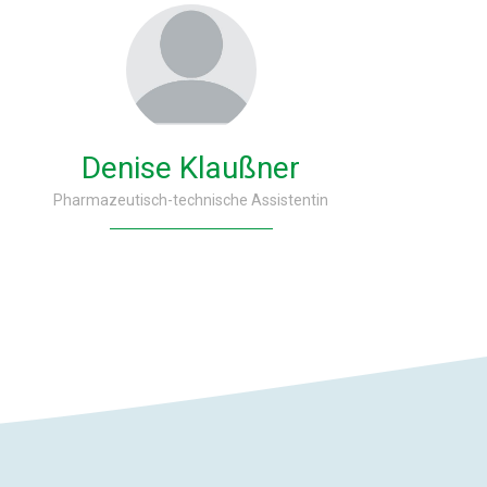
Denise Klaußner
Pharmazeutisch-technische Assistentin