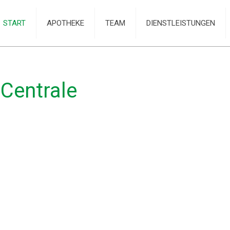
START
APOTHEKE
TEAM
DIENSTLEISTUNGEN
-Centrale