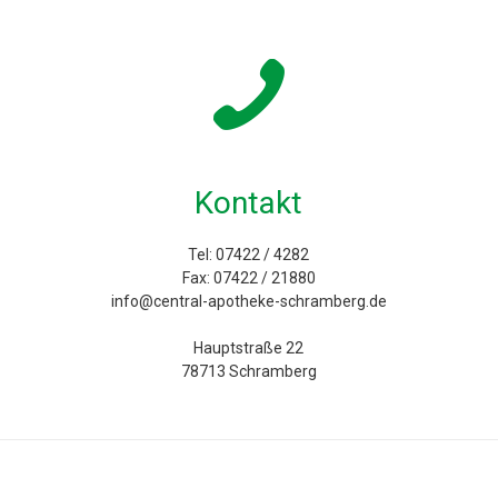
Kontakt
Tel: 07422 / 4282
Fax: 07422 / 21880
info@central-apotheke-schramberg.de
Hauptstraße 22
78713 Schramberg