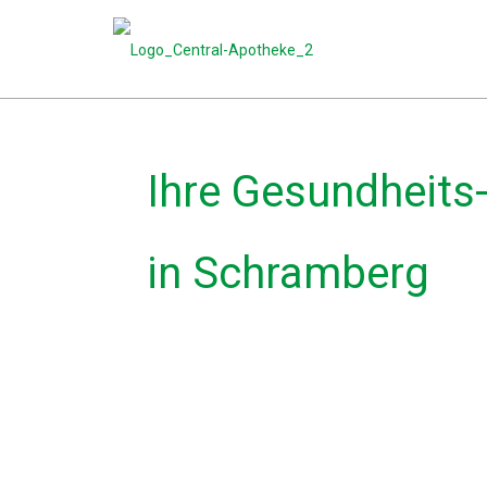
Ihre Gesundheits
in Schramberg